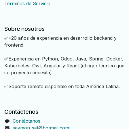
Términos de Servicio
Sobre nosotros
✅+20 años de experiencia en desarrollo backend y
frontend.
✅Experiencia en Python, Odoo, Java, Spring, Docker,
Kubernetes, Owl, Angular y React (el rigor técnico que
su proyecto necesita).
✅Soporte remoto disponible en toda América Latina.
Contáctenos
Contáctanos
saymon_set@hotmail.com