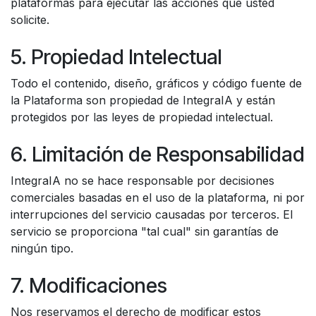
plataformas para ejecutar las acciones que usted
solicite.
5. Propiedad Intelectual
Todo el contenido, diseño, gráficos y código fuente de
la Plataforma son propiedad de IntegraIA y están
protegidos por las leyes de propiedad intelectual.
6. Limitación de Responsabilidad
IntegraIA no se hace responsable por decisiones
comerciales basadas en el uso de la plataforma, ni por
interrupciones del servicio causadas por terceros. El
servicio se proporciona "tal cual" sin garantías de
ningún tipo.
7. Modificaciones
Nos reservamos el derecho de modificar estos