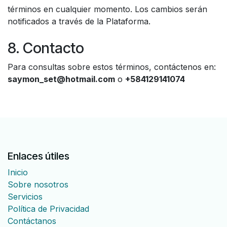
términos en cualquier momento. Los cambios serán
notificados a través de la Plataforma.
8. Contacto
Para consultas sobre estos términos, contáctenos en:
saymon_set@hotmail.com
o
+584129141074
Enlaces útiles
Inicio
Sobre nosotros
Servicios
Política de Privacidad
Contáctanos