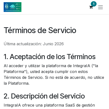
Ir al contenido
1
Términos de Servicio
Última actualización: Junio 2026
1. Aceptación de los Términos
Al acceder y utilizar la plataforma de IntegraIA ("la
Plataforma"), usted acepta cumplir con estos
Términos de Servicio. Si no está de acuerdo, no utilice
la Plataforma.
2. Descripción del Servicio
IntegraIA ofrece una plataforma SaaS de gestión