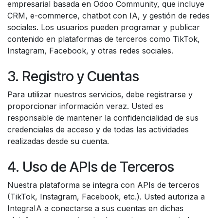
empresarial basada en Odoo Community, que incluye
CRM, e-commerce, chatbot con IA, y gestión de redes
sociales. Los usuarios pueden programar y publicar
contenido en plataformas de terceros como TikTok,
Instagram, Facebook, y otras redes sociales.
3. Registro y Cuentas
Para utilizar nuestros servicios, debe registrarse y
proporcionar información veraz. Usted es
responsable de mantener la confidencialidad de sus
credenciales de acceso y de todas las actividades
realizadas desde su cuenta.
4. Uso de APIs de Terceros
Nuestra plataforma se integra con APIs de terceros
(TikTok, Instagram, Facebook, etc.). Usted autoriza a
IntegraIA a conectarse a sus cuentas en dichas