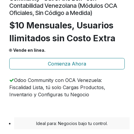
Contabilidad Venezolana (Módulos OCA
Oficiales, Sin Código a Medida)
$10 Mensuales, Usuarios
Ilimitados sin Costo Extra
🌐
Vende en línea.
Comienza Ahora
Odoo Community con OCA Venezuela:
Fiscalidad Lista, tú solo Cargas Productos,
Inventario y Configuras tu Negocio
Ideal para: Negocios bajo tu control.