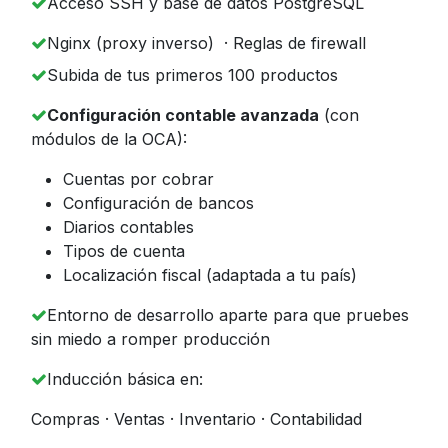
Acceso SSH y base de datos PostgreSQL
Nginx (proxy inverso) · Reglas de firewall
Subida de tus primeros 100 productos
Configuración contable avanzada
(con
módulos de la OCA):
Cuentas por cobrar
Configuración de bancos
Diarios contables
Tipos de cuenta
Localización fiscal (adaptada a tu país)
Entorno de desarrollo aparte para que pruebes
sin miedo a romper producción
Inducción básica en:
Compras · Ventas · Inventario · Contabilidad