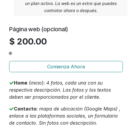
un plan activo. La web es un extra que puedes
contratar ahora o después.
Página web (opcional)
$ 200.00
🌐
Comienza Ahora
Home
(inicio):
4 fotos, cada una con su
respectiva descripción. Las fotos y los textos
deben ser proporcionados por el cliente.
Contacto:
mapa de ubicación (Google Maps) ,
enlace a las plataformas sociales, un formulario
de contacto. Sin fotos con descripción.