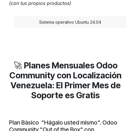
(con tus propios productos)
​Sistema operativo Ubuntu 24.04
🚀
Planes Mensuales Odoo
Community con Localización
Venezuela: El Primer Mes de
Soporte es Gratis
Plan Básico "Hágalo usted mismo". Odoo
Community "Out of the Box" con