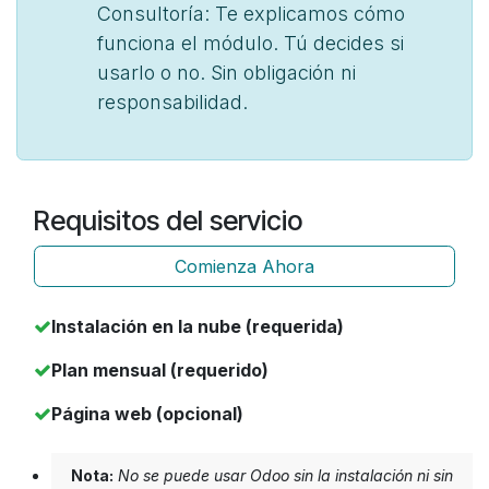
Consultoría: Te explicamos cómo
funciona el módulo. Tú decides si
usarlo o no. Sin obligación ni
responsabilidad.
Requisitos del servicio
Comienza Ahora
Instalación en la nube (requerida)
Plan mensual (requerido)
Página web (opcional)
Nota:
No se puede usar Odoo sin la instalación ni sin