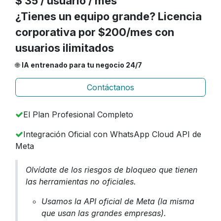
$ 35 / usuario / mes
¿Tienes un equipo grande? Licencia
corporativa por $200/mes con
usuarios ilimitados
🌐
IA entrenado para tu negocio 24/7
Contáctanos
El Plan Profesional Completo
Integración Oficial con WhatsApp Cloud API de
Meta
Olvídate de los riesgos de bloqueo que tienen
las herramientas no oficiales.
Usamos la API oficial de Meta (la misma
que usan las grandes empresas).