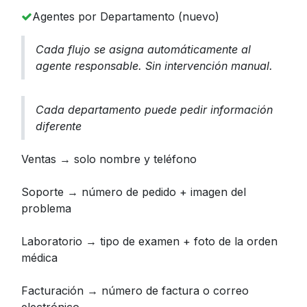
Agentes por Departamento (nuevo)
Cada flujo se asigna automáticamente al
agente responsable. Sin intervención manual.
Cada departamento puede pedir información
diferente
Ventas → solo nombre y teléfono
Soporte → número de pedido + imagen del
problema
Laboratorio → tipo de examen + foto de la orden
médica
Facturación → número de factura o correo
electrónico