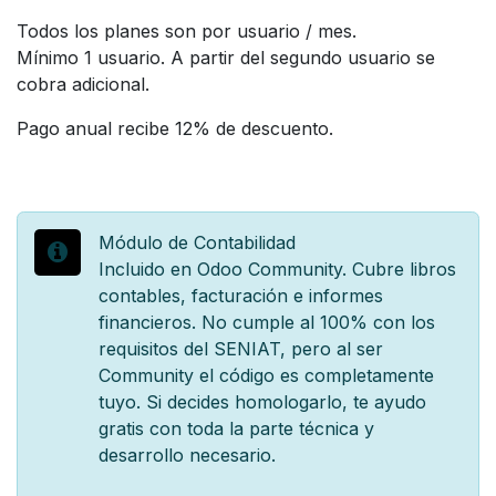
Todos los planes son por usuario / mes.
Mínimo 1 usuario. A partir del segundo usuario se
cobra adicional.
Pago anual recibe 12% de descuento.
Módulo de Contabilidad
Incluido en Odoo Community. Cubre libros
contables, facturación e informes
financieros. No cumple al 100% con los
requisitos del SENIAT, pero al ser
Community el código es completamente
tuyo. Si decides homologarlo, te ayudo
gratis con toda la parte técnica y
desarrollo necesario.