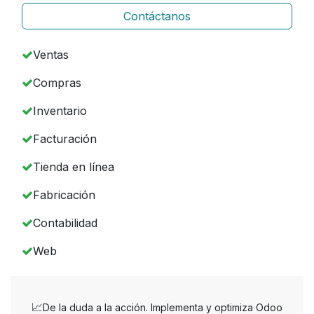
Contáctanos
Ventas
Compras
Inventario
Facturación
Tienda en línea
Fabricación
Contabilidad
Web
📈
De la duda a la acción. Implementa y optimiza Odoo