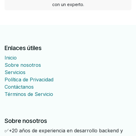
con un experto.
Enlaces útiles
Inicio
Sobre nosotros
Servicios
Política de Privacidad
Contáctanos
Términos de Servicio
Sobre nosotros
✅+20 años de experiencia en desarrollo backend y