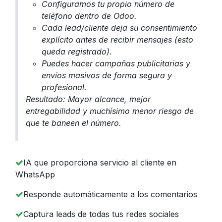
Configuramos tu propio número de
teléfono dentro de Odoo.
Cada lead/cliente deja su consentimiento
explícito antes de recibir mensajes (esto
queda registrado).
Puedes hacer campañas publicitarias y
envíos masivos de forma segura y
profesional.
Resultado: Mayor alcance, mejor
entregabilidad y muchísimo menor riesgo de
que te baneen el número.
IA que proporciona servicio al cliente en
WhatsApp
Responde automáticamente a los comentarios
Captura leads de todas tus redes sociales