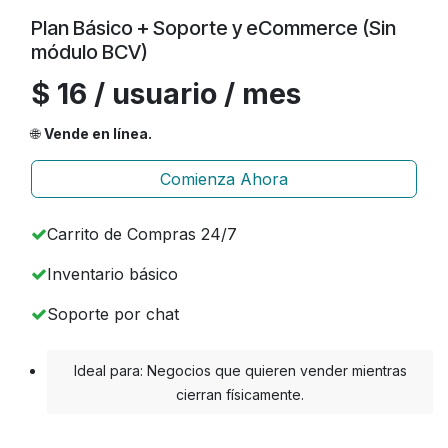
Plan Básico + Soporte y eCommerce (Sin
módulo BCV)
$ 16 / usuario / mes
🌐
Vende en línea.
Comienza Ahora
Carrito de Compras 24/7
Inventario básico
Soporte por chat
Ideal para: Negocios que quieren vender mientras
cierran físicamente.