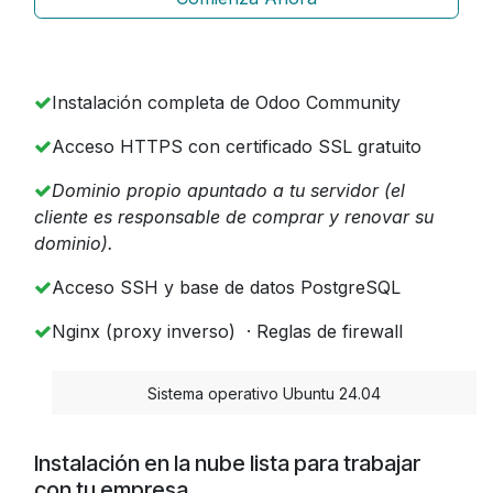
Instalación completa de Odoo Community
Acceso HTTPS con certificado SSL gratuito
Dominio propio apuntado a tu servidor (el
cliente es responsable de comprar y renovar su
dominio).
Acceso SSH y base de datos PostgreSQL
Nginx (proxy inverso) · Reglas de firewall
​Sistema operativo Ubuntu 24.04
Instalación en la nube lista para trabajar
con tu empresa