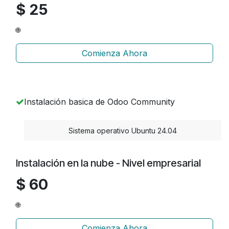
$ 25
🌐
Comienza Ahora
Instalación basica de Odoo Community
​Sistema operativo Ubuntu 24.04
Instalación en la nube - Nivel empresarial
$ 60
🌐
Comienza Ahora