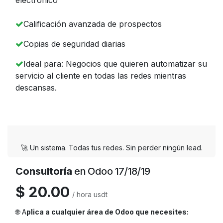
Calificación avanzada de prospectos
Copias de seguridad diarias
Ideal para: Negocios que quieren automatizar su
servicio al cliente en todas las redes mientras
descansas.
🚀 Un sistema. Todas tus redes. Sin perder ningún lead.
Consultoría
en Odoo 17/18/19
$ 20.00
/ hora usdt
🌐 A
plica a cualquier área de Odoo que necesites: