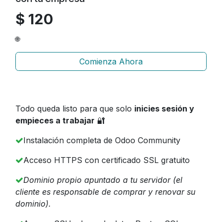
$ 120
🌐
Comienza Ahora
Todo queda listo para que solo
inicies sesión y
empieces a trabajar
🔐
Instalación completa de Odoo Community
Acceso HTTPS con certificado SSL gratuito
Dominio propio apuntado a tu servidor (el
cliente es responsable de comprar y renovar su
dominio).