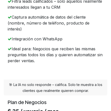
Filtra leads calificados – solo aquellos realmente
interesados llegan a tu CRM
Captura automática de datos del cliente
(nombre, número de teléfono, producto de
interés)
Integración con WhatsApp
Ideal para: Negocios que reciben las mismas
preguntas todos los días y quieren automatizar sin
perder ventas.
🎯 La IA no solo responde – califica. Solo te muestra a los
clientes que realmente quieren comprar.
Plan de Negocios