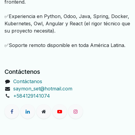
frontend.
✅Experiencia en Python, Odoo, Java, Spring, Docker,
Kubernetes, Owl, Angular y React (el rigor técnico que
su proyecto necesita).
✅Soporte remoto disponible en toda América Latina.
Contáctenos
Contáctanos
saymon_set@hotmail.com
+584129141074