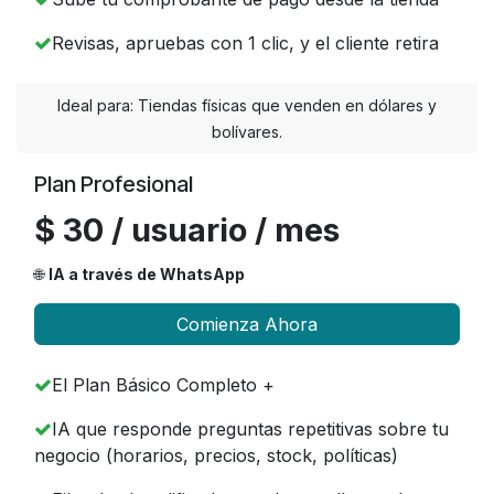
Revisas, apruebas con 1 clic, y el cliente retira
Ideal para: Tiendas físicas que venden en dólares y
bolívares.
Plan Profesional
$ 30 / usuario / mes
🌐
IA a través de WhatsApp
Comienza Ahora
El Plan Básico Completo +
IA que responde preguntas repetitivas sobre tu
negocio (horarios, precios, stock, políticas)