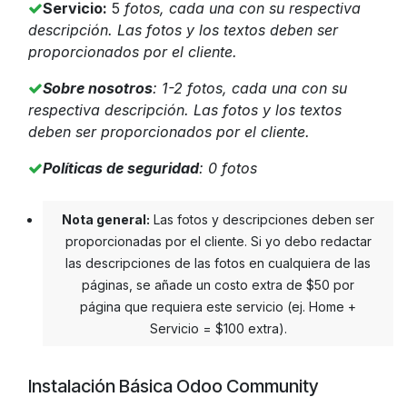
Servicio:
5
fotos, cada una con su respectiva
descripción. Las fotos y los textos deben ser
proporcionados por el cliente.
Sobre nosotros
: 1-2
fotos, cada una con su
respectiva descripción. Las fotos y los textos
deben ser proporcionados por el cliente.
Políticas de seguridad
: 0
fotos
Nota general:
Las fotos y descripciones deben ser
proporcionadas por el cliente. Si yo debo redactar
las descripciones de las fotos en cualquiera de las
páginas, se añade un costo extra de $50 por
página que requiera este servicio (ej. Home +
Servicio = $100 extra).
Instalación Básica Odoo Community