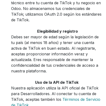
técnico entre tu cuenta de TikTok y tu negocio en
Odoo. No almacenamos tus credenciales de
TikTok; utilizamos OAuth 2.0 según los estándares
de TikTok.
Elegibilidad y registro
Debes ser mayor de edad según la legislación de
tu país (al menos 18 años) y tener una cuenta
activa de TikTok en buen estado. Al registrarte,
aceptas proporcionar información veraz y
actualizada. Eres responsable de mantener la
confidencialidad de tus credenciales de acceso a
nuestra plataforma.
Uso de la API de TikTok
Nuestra aplicación utiliza la API oficial de TikTok
para Desarrolladores. Al conectar tu cuenta de
TikTok, aceptas también los
Términos de Servicio
de TikTok