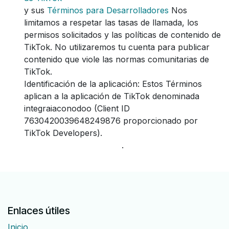
y sus
Términos para Desarrolladores
Nos
limitamos a respetar las tasas de llamada, los
permisos solicitados y las políticas de contenido de
TikTok. No utilizaremos tu cuenta para publicar
contenido que viole las normas comunitarias de
TikTok.
Identificación de la aplicación: Estos Términos
aplican a la aplicación de TikTok denominada
integraiaconodoo (Client ID
7630420039648249876 proporcionado por
TikTok Developers).
.
Enlaces útiles
Inicio