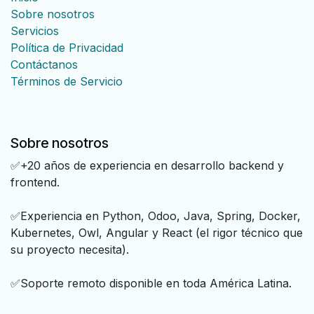
Sobre nosotros
Servicios
Política de Privacidad
Contáctanos
Términos de Servicio
Sobre nosotros
✅+20 años de experiencia en desarrollo backend y
frontend.
✅Experiencia en Python, Odoo, Java, Spring, Docker,
Kubernetes, Owl, Angular y React (el rigor técnico que
su proyecto necesita).
✅Soporte remoto disponible en toda América Latina.