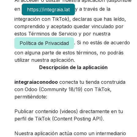
en
y a través de la
https://integraia.lat
integración con TikTok), declaras que has leído,
comprendido y aceptado quedar vinculado por
estos Términos de Servicio y por nuestra
. Si no estás de acuerdo
Política de Privacidad
con alguna parte de estos términos, no podrás
utilizar nuestra aplicación.
Descripción de la aplicación
integraiaconodoo
conecta tu tienda construida
con Odoo (Community 18/19) con TikTok,
permitiéndote:
Publicar contenido (videos) directamente en tu
perfil de TikTok (Content Posting API).
Nuestra aplicación actúa como un intermediario