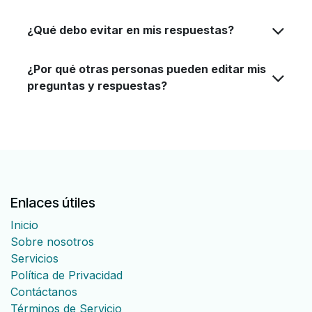
¿Qué debo evitar en mis respuestas?
¿Por qué otras personas pueden editar mis
preguntas y respuestas?
Enlaces útiles
Inicio
Sobre nosotros
Servicios
Política de Privacidad
Contáctanos
Términos de Servicio