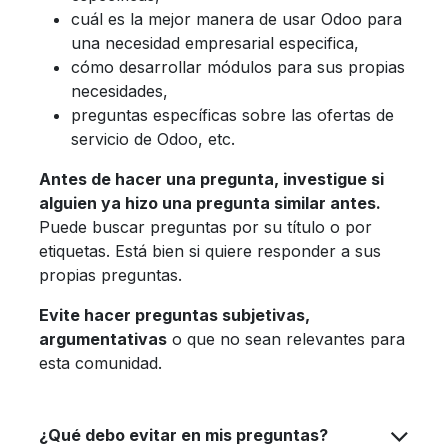
cuál es la mejor manera de usar Odoo para
una necesidad empresarial especifica,
cómo desarrollar módulos para sus propias
necesidades,
preguntas específicas sobre las ofertas de
servicio de Odoo, etc.
Antes de hacer una pregunta, investigue si
alguien ya hizo una pregunta similar antes.
Puede buscar preguntas por su título o por
etiquetas. Está bien si quiere responder a sus
propias preguntas.
Evite hacer preguntas subjetivas,
argumentativas
o que no sean relevantes para
esta comunidad.
¿Qué debo evitar en mis preguntas?