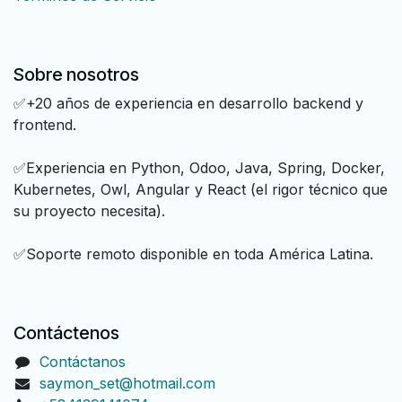
Sobre nosotros
✅+20 años de experiencia en desarrollo backend y
frontend.
✅Experiencia en Python, Odoo, Java, Spring, Docker,
Kubernetes, Owl, Angular y React (el rigor técnico que
su proyecto necesita).
✅Soporte remoto disponible en toda América Latina.
Contáctenos
Contáctanos
saymon_set@hotmail.com