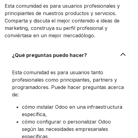
Esta comunidad es para usuarios profesionales y
principiantes de nuestros productos y servicios.
Comparta y discuta el mejor contenido e ideas de
marketing, construya su perfil profesional y
conviértase en un mejor mercadólogo.
¿Qué preguntas puedo hacer?
Esta comunidad es para usuarios tanto
profesionales como principiantes, partners y
programadores. Puede hacer preguntas acerca
de:
cómo instalar Odoo en una infraestructura
específica,
cómo configurar o personalizar Odoo
según las necesidades empresariales
específicas,